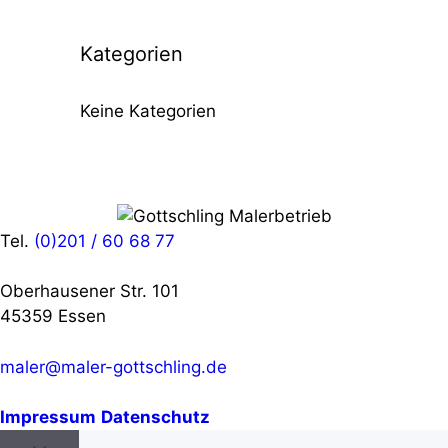
Kategorien
Keine Kategorien
Tel.
(0)201 / 60 68 77
Oberhausener Str. 101
45359 Essen
maler@maler-gottschling.de
Impressum
Datenschutz